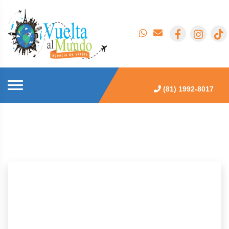
(81) 1992-8017