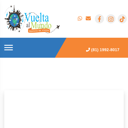
(81) 1992-8017