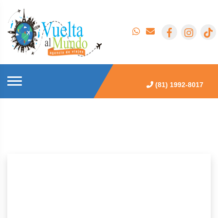
(81) 1992-8017