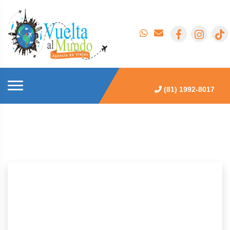
(81) 1992-8017