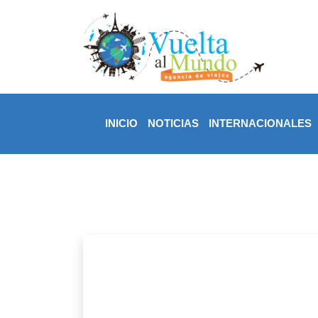
INICIO
NOTICIAS
INTERNACIONALES