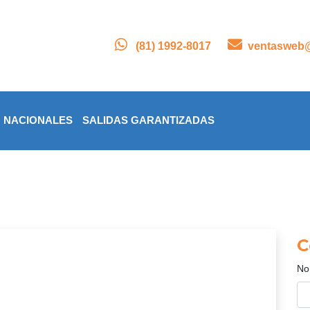
(81) 1992-8017
ventasweb@
NACIONALES
SALIDAS GARANTIZADAS
C
No