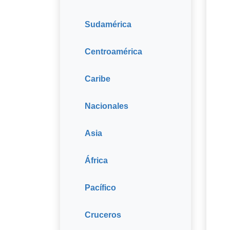
Sudamérica
Centroamérica
Caribe
Nacionales
Asia
África
Pacífico
Cruceros