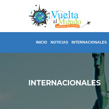
INICIO
NOTICIAS
INTERNACIONALES
INTERNACIONALES