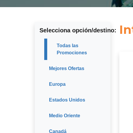
In
Selecciona opción/destino:
Todas las
Promociones
Mejores Ofertas
Europa
Estados Unidos
Medio Oriente
Canadá