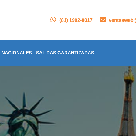
(81) 1992-8017
ventasweb@
NACIONALES
SALIDAS GARANTIZADAS