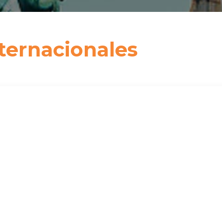
ternacionales