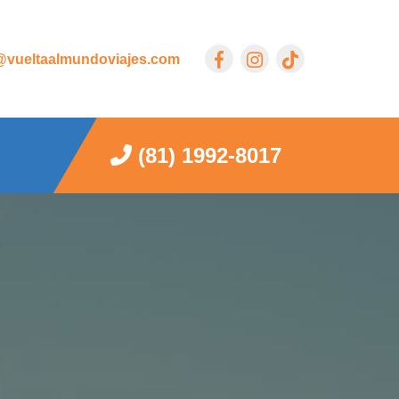
vueltaalmundoviajes.com
(81) 1992-8017