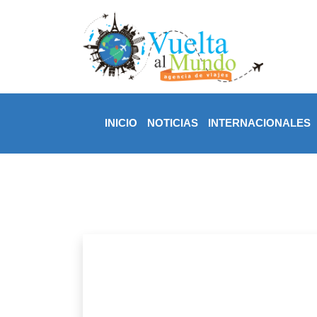
INICIO
NOTICIAS
INTERNACIONALES