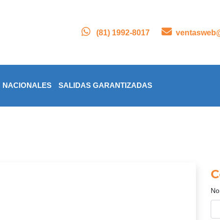
(81) 1992-8017
ventasweb@
NACIONALES
SALIDAS GARANTIZADAS
C
No