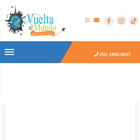
(81) 1992-8017