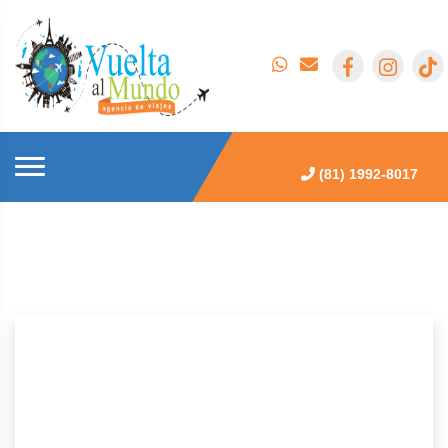
(81) 1992-8017