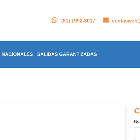
(81) 1992-8017
ventasweb@
NACIONALES
SALIDAS GARANTIZADAS
C
No