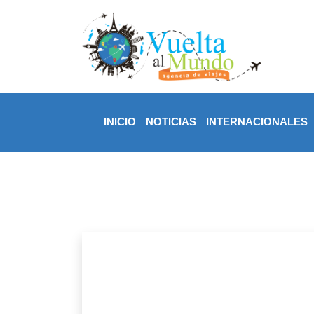
INICIO
NOTICIAS
INTERNACIONALES